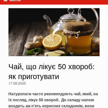
Чай, що лікує 50 хвороб:
як приготувати
17.08.2025
Натуропати часто рекомендують чай, який, на
їх погляд, лікує 50 хвороб. До складу напою
входить аж п’ять корисних складників, вони