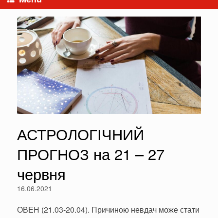
АСТРОЛОГІЧНИЙ
ПРОГНОЗ на 21 – 27
червня
16.06.2021
ОВЕН (21.03-20.04). Причиною невдач може стати