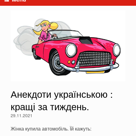
Анекдоти українською :
кращі за тиждень.
29.11.2021
Жінка купила автомобіль. Їй кажуть: