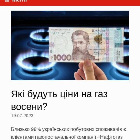
Які будуть ціни на газ
восени?
19.07.2023
Близько 98% українських побутових споживачів є
клієнтами газопостачальної компанії «Нафтогаз