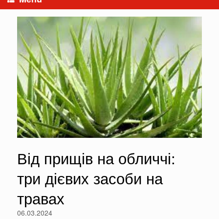
Від прищів на обличчі:
три дієвих засоби на
травах
06.03.2024