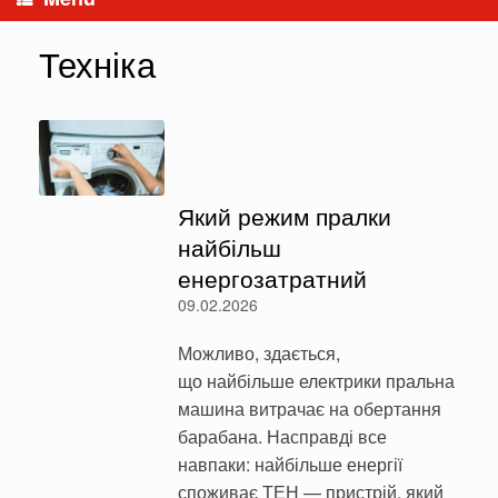
Техніка
Який режим пралки
найбільш
енергозатратний
09.02.2026
Можливо, здається,
що найбільше електрики пральна
машина витрачає на обертання
барабана. Насправді все
навпаки: найбільше енергії
споживає ТЕН — пристрій, який