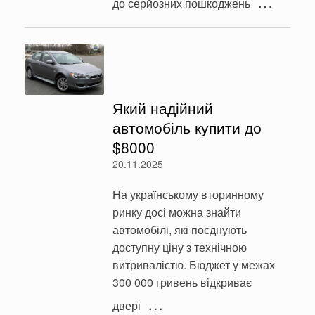
…
до серйозних пошкоджень
Який надійний
автомобіль купити до
$8000
20.11.2025
На українському вторинному
ринку досі можна знайти
автомобілі, які поєднують
доступну ціну з технічною
витривалістю. Бюджет у межах
300 000 гривень відкриває
…
двері