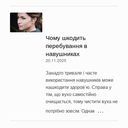
Чому шкодить
перебування в
навушниках
20.11.2025
Занадто тривале і часте
використання навушників може
нашкодити здоров’ю. Справа у
тім, що вухо самостійно
очищається, тому чистити вуха не
…
потрібно зовсім. Однак