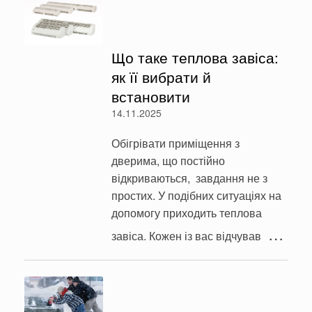
Що таке теплова завіса:
як її вибрати й
встановити
14.11.2025
Обігрівати приміщення з
дверима, що постійно
відкриваються, завдання не з
простих. У подібних ситуаціях на
допомогу приходить теплова
…
завіса. Кожен із вас відчував