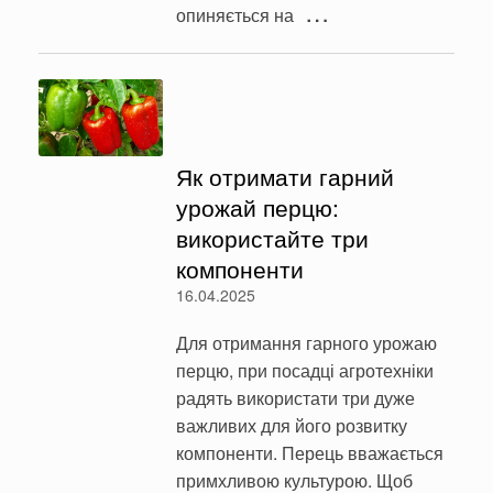
…
опиняється на
Як отримати гарний
урожай перцю:
використайте три
компоненти
16.04.2025
Для отримання гарного урожаю
перцю, при посадці агротехніки
радять використати три дуже
важливих для його розвитку
компоненти. Перець вважається
примхливою культурою. Щоб