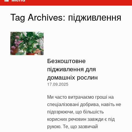
Tag Archives:
підживлення
Безкоштовне
підживлення для
домашніх рослин
17.09.2025
Ми часто витрачаємо гроші на
спеціалізовані добрива, навіть не
підозрюючи, що більшість
корисних речовин завжди є під
рукою. Те, що зазвичай