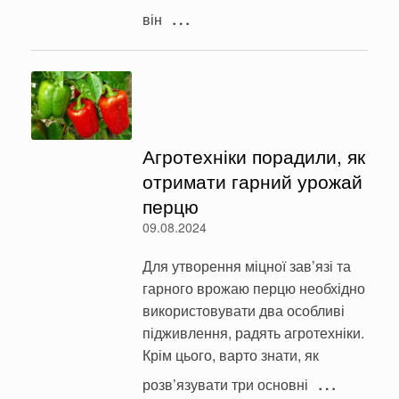
…
він
Агротехніки порадили, як
отримати гарний урожай
перцю
09.08.2024
Для утворення міцної зав’язі та
гарного врожаю перцю необхідно
використовувати два особливі
підживлення, радять агротехніки.
Крім цього, варто знати, як
…
розв’язувати три основні