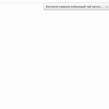
Експерти назвали найкращий чай проти…
→