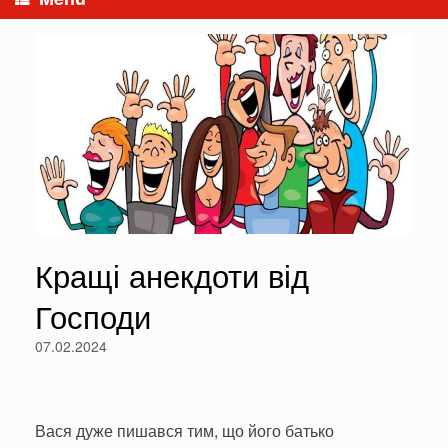
Кращі анекдоти від
Господи
07.02.2024
Вася дуже пишався тим, що його батько