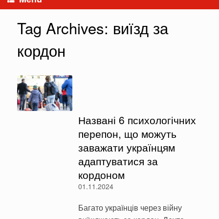
Tag Archives:
виїзд за
кордон
Названі 6 психологічних
перепон, що можуть
заважати українцям
адаптуватися за
кордоном
01.11.2024
Багато українців через війну