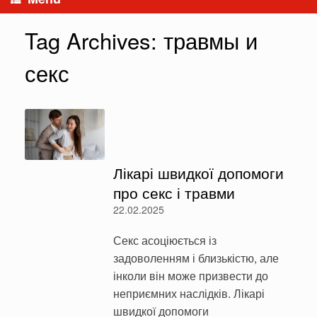
Tag Archives:
травмы и
секс
Лікарі швидкої допомоги
про секс і травми
22.02.2025
Секс асоціюється із
задоволенням і близькістю, але
інколи він може призвести до
неприємних наслідків. Лікарі
швидкої допомоги