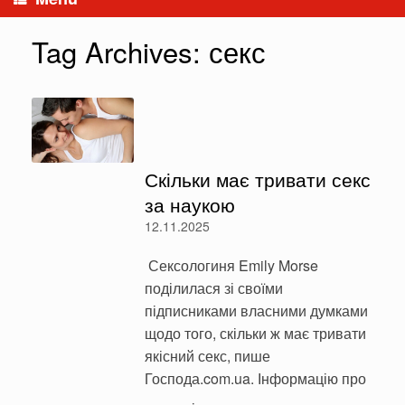
Tag Archives:
секс
Скільки має тривати секс
за наукою
12.11.2025
Сексологиня Emily Morse
поділилася зі своїми
підписниками власними думками
щодо того, скільки ж має тривати
якісний секс, пише
Господа.com.ua. Інформацію про