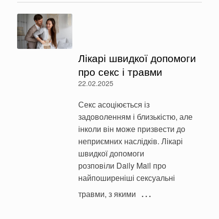
Лікарі швидкої допомоги
про секс і травми
22.02.2025
Секс асоціюється із
задоволенням і близькістю, але
інколи він може призвести до
неприємних наслідків. Лікарі
швидкої допомоги
розповіли Daily Mail про
найпоширеніші сексуальні
…
травми, з якими