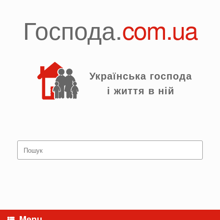
Skip
to
Господа.
com.ua
content
Українська господа
і життя в ній
Search
for:
Menu