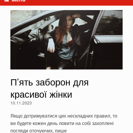
П’ять заборон для
красивої жінки
10.11.2023
Якщо дотримуватися цих нескладних правил, то
ви будете кожен день ловити на собі захоплені
погляди оточуючих, пише