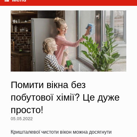
Помити вікна без
побутової хімії? Це дуже
просто!
05.05.2022
Кришталевої чистоти вікон можна досягнути