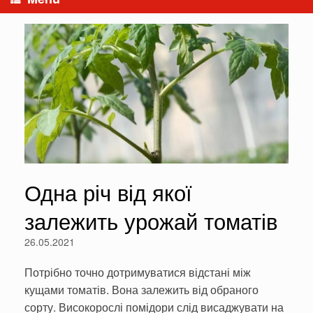
Одна річ від якої
залежить урожай томатів
26.05.2021
Потрібно точно дотримуватися відстані між
кущами томатів. Вона залежить від обраного
сорту. Високорослі помідори слід висаджувати на